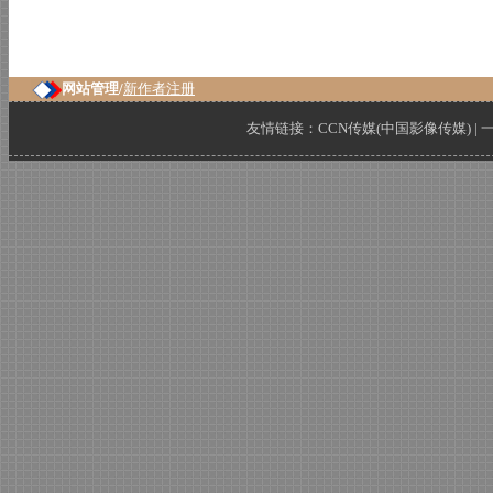
网站管理/
新作者注册
友情链接：
CCN传媒(中国影像传媒)
|